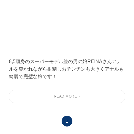
8,5頭身のスーパーモデル並の男の娘REINAさんアナ
ルを突かれながら射精しおチンチンも大きくアナルも
綺麗で完璧な娘です！
1