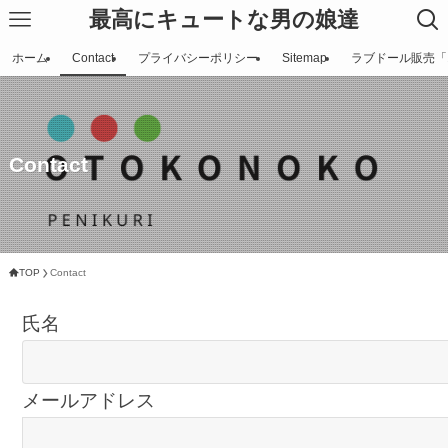
最高にキュートな男の娘達
ホーム
Contact
プライバシーポリシー
Sitemap
ラブドール販売「
Contact
TOP
Contact
氏名
メールアドレス