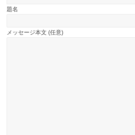
題名
メッセージ本文 (任意)